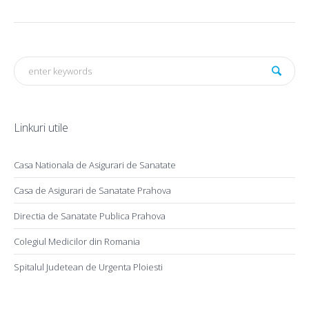
Linkuri utile
Casa Nationala de Asigurari de Sanatate
Casa de Asigurari de Sanatate Prahova
Directia de Sanatate Publica Prahova
Colegiul Medicilor din Romania
Spitalul Judetean de Urgenta Ploiesti