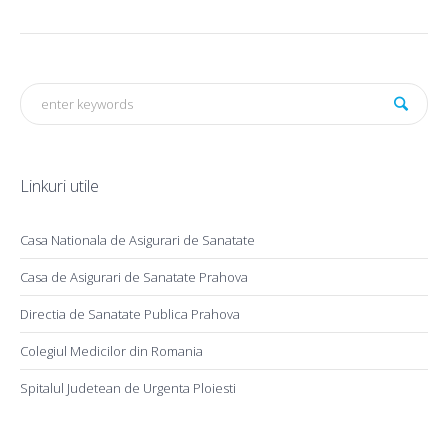
Linkuri utile
Casa Nationala de Asigurari de Sanatate
Casa de Asigurari de Sanatate Prahova
Directia de Sanatate Publica Prahova
Colegiul Medicilor din Romania
Spitalul Judetean de Urgenta Ploiesti