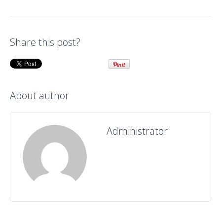
Share this post?
About author
Administrator