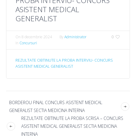
PROBA INTERVIU- CONCURS
ASISTENT MEDICAL
GENERALIST
On
8 decembrie 2024
By
Administrator
0
In
Concursuri
REZULTATE OBTINUTE LA PROBA INTERVIU- CONCURS
ASISTENT MEDICAL GENERALIST
BORDEROU FINAL CONCURS ASISTENT MEDICAL
GENERALIST SECTIA MEDICINA INTERNA
REZULTATE OBTINUTE LA PROBA SCRISA – CONCURS
ASISTENT MEDICAL GENERALIST SECTIA MEDICINA
INTERNA