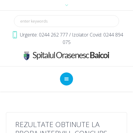
Urgente: 0244 262 777 / Izolator Covid: 0244 894
075
REZULTATE OBTINUTE LA